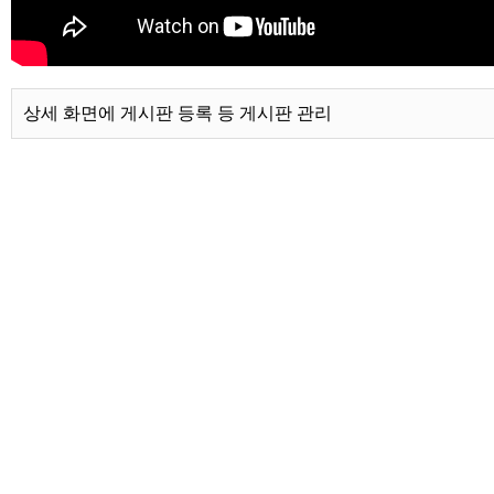
상세 화면에 게시판 등록 등 게시판 관리