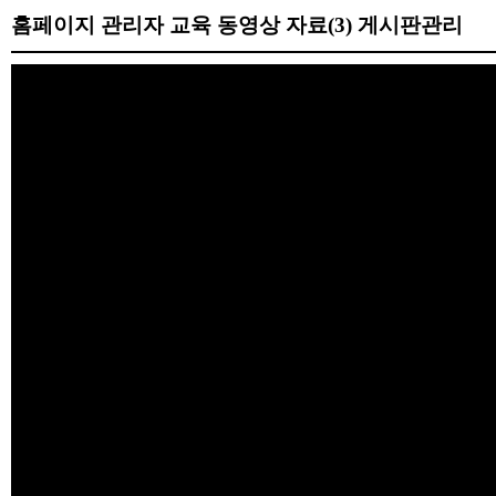
홈페이지 관리자 교육 동영상 자료(3) 게시판관리