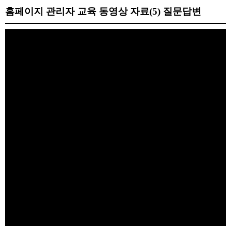
홈페이지 관리자 교육 동영상 자료(5) 질문답변