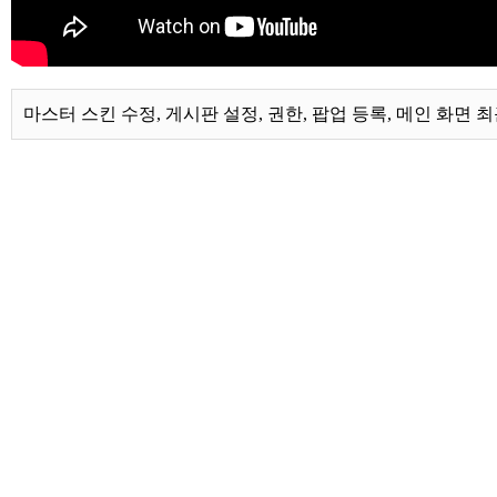
마스터 스킨 수정, 게시판 설정, 권한, 팝업 등록, 메인 화면