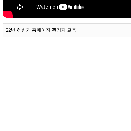
22년 하반기 홈페이지 관리자 교육