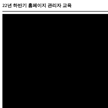
22년 하반기 홈페이지 관리자 교육