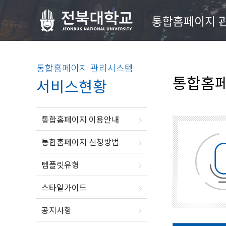
통합홈페이지 
통합홈페이지 관리시스템
통합홈페
서비스현황
통합홈페이지 이용안내
통합홈페이지 신청방법
템플릿유형
스타일가이드
공지사항