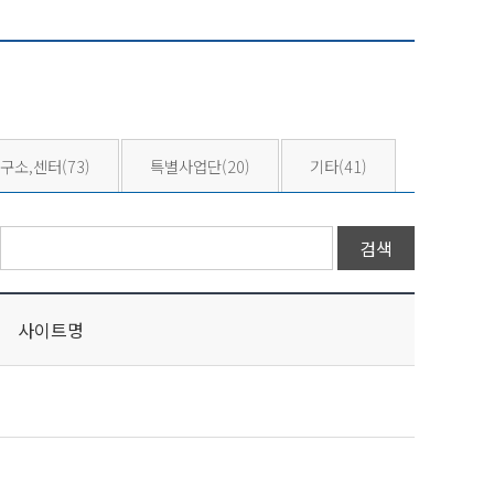
구소,센터
(73)
특별사업단
(20)
기타
(41)
사이트명