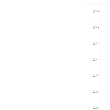
528
527
526
525
524
523
522