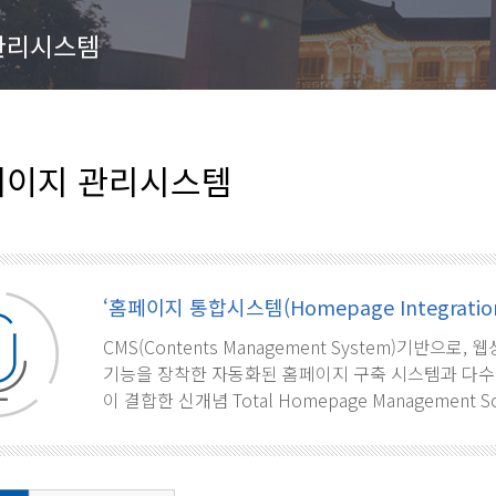
관리시스템
이지 관리시스템
‘홈페이지 통합시스템(Homepage Integration
CMS(Contents Management System)기반으
기능을 장착한 자동화된 홈페이지 구축 시스템과 다수
이 결합한 신개념 Total Homepage Management S