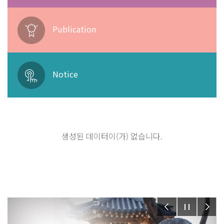
Publication
Notice
생성된 데이터이(가) 없습니다.