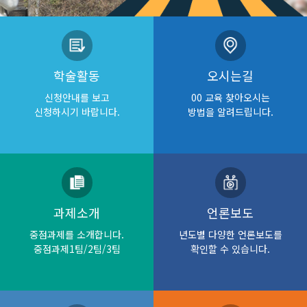
학술활동
오시는길
신청안내를 보고
00 교육 찾아오시는
신청하시기 바랍니다.
방법을 알려드립니다.
과제소개
언론보도
중점과제를 소개합니다.
년도별 다양한 언론보도를
중점과제1팀/2팀/3팀
확인할 수 있습니다.