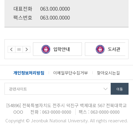
대표전화
063.000.0000
팩스번호
063.000.0000
개인정보처리방침
이메일무단수집거부
찾아오시는길
[54896]
전북특별자치도 전주시 덕진구 백제대로 567
전북대학교
OOO
전화 : 063-0000-0000
팩스 : 063-0000-0000
Copyright © Jeonbuk National University. All rights reaerved.