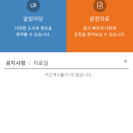
알림마당
문헌자료
다양한 소식과 영상을
쉽고 빠르게 다문화
찾아볼 수 있습니다.
문헌을 찾아보실 수 있습니다.
최근게시물이(가) 없습니다.