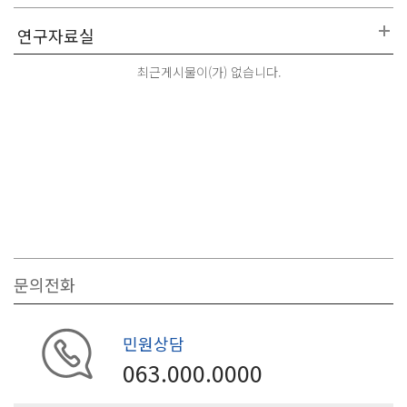
최근게시물이(가) 없습니다.
문의전화
민원상담
063.000.0000