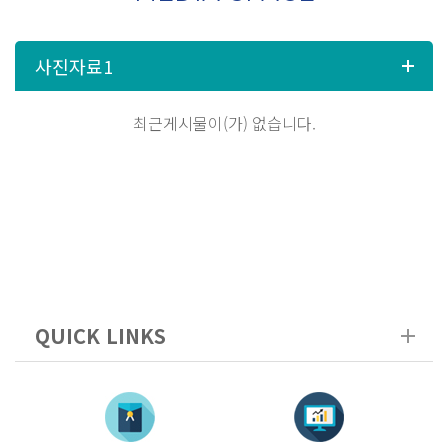
최근게시물이(가) 없습니다.
QUICK LINKS