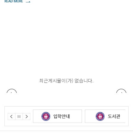
습니다.
최근게시물이(가) 없습니다.
최근게