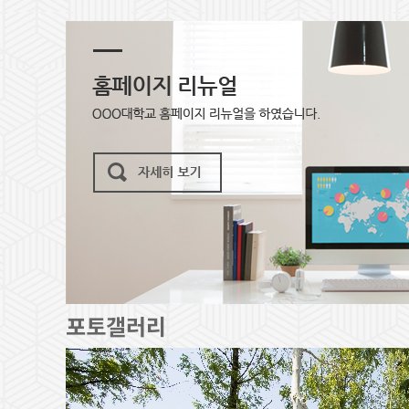
포토갤러리