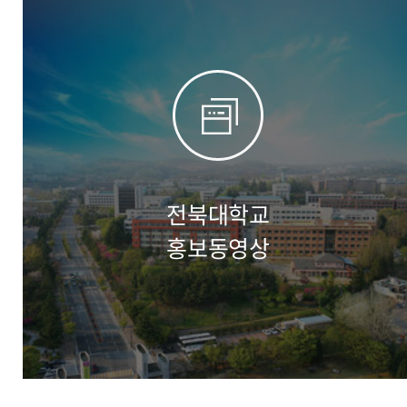
전북대학교
홍보동영상