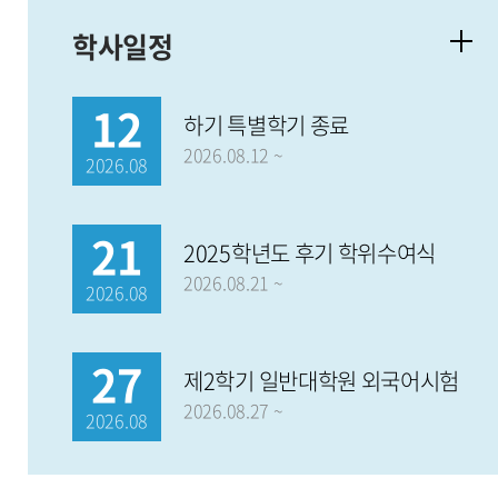
학사일정
12
하기 특별학기 종료
2026.08.12 ~
2026.08
21
2025학년도 후기 학위수여식
2026.08.21 ~
2026.08
27
제2학기 일반대학원 외국어시험
2026.08.27 ~
2026.08